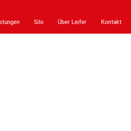
stungen
Silo
Über Leifer
Kontakt