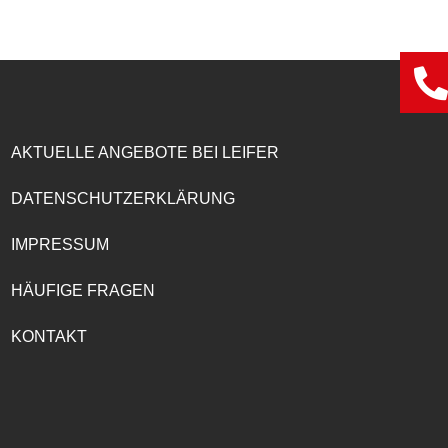
AKTUELLE ANGEBOTE BEI LEIFER
DATENSCHUTZERKLÄRUNG
IMPRESSUM
HÄUFIGE FRAGEN
KONTAKT