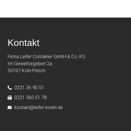
Kontakt
Firma Leifer Container GmbH & Co. KG
Im Gewerbegebiet 2a
50767 Köln-Pesch
0221 36 90 51
0221 360 51 78
kontakt@leifer-koeln.de