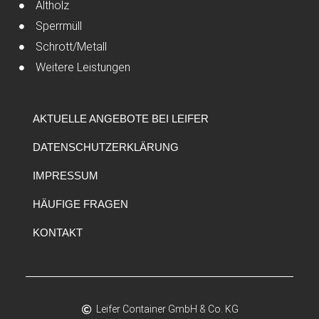
Altholz
Sperrmüll
Schrott/Metall
Weitere Leistungen
AKTUELLE ANGEBOTE BEI LEIFER
DATENSCHUTZERKLÄRUNG
IMPRESSUM
HÄUFIGE FRAGEN
KONTAKT
Leifer Container GmbH & Co. KG