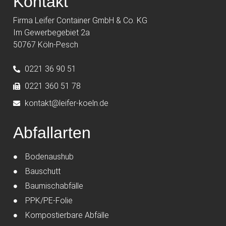
Kontakt
Firma Leifer Container GmbH & Co. KG
Im Gewerbegebiet 2a
50767 Köln-Pesch
0221 36 90 51
0221 360 51 78
kontakt@leifer-koeln.de
Abfallarten
Bodenaushub
Bauschutt
Baumischabfälle
PPK/PE-Folie
Kompostierbare Abfälle