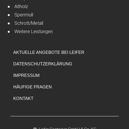
Altholz
Sperrmüll
Schrott/Metall
Weitere Leistungen
AKTUELLE ANGEBOTE BEI LEIFER
DATENSCHUTZERKLÄRUNG
IMPRESSUM
HÄUFIGE FRAGEN
KONTAKT