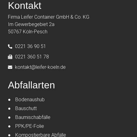
Kontakt
Firma Leifer Container GmbH & Co. KG
Im Gewerbegebiet 2a
50767 Köln-Pesch
0221 36 90 51
0221 360 51 78
kontakt@leifer-koeln.de
Abfallarten
Bodenaushub
Bauschutt
Baumischabfälle
PPK/PE-Folie
Kompostierbare Abfälle